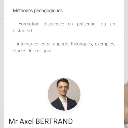
Méthodes pédagogiques
- Formation dispensée en présentiel ou en
distanciel
- Alternance entre apports théoriques, exemples,
études de cas, quiz
Mr Axel BERTRAND