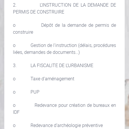
2. L’INSTRUCTION DE LA DEMANDE DE
PERMIS DE CONSTRUIRE
o Dépôt de la demande de permis de
construire
o Gestion de l’instruction (délais, procédures
liées, demandes de documents…)
3. LA FISCALITE DE L’URBANISME
o Taxe d’aménagement
o PUP
o Redevance pour création de bureaux en
IDF
o Redevance d’archéologie préventive