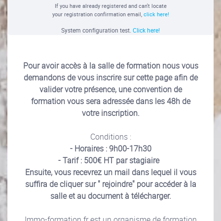
If you have already registered and can't locate
your registration confirmation email,
click here!
System configuration test.
Click here!
Pour avoir accès à la salle de formation nous vous
demandons de vous inscrire sur cette page afin de
valider votre présence, une convention de
formation vous sera adressée dans les 48h de
votre inscription.
Conditions :
- Horaires : 9h00-17h30
- Tarif : 500€ HT par stagiaire
Ensuite, vous recevrez un mail dans lequel il vous
suffira de cliquer sur " rejoindre" pour accéder à la
salle et au document à télécharger.
Immo-formation.fr est un organisme de formation