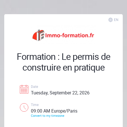
EN
Formation : Le permis de
construire en pratique
Date
Tuesday, September 22, 2026
Time
09:00 AM Europe/Paris
Convert to my timezone