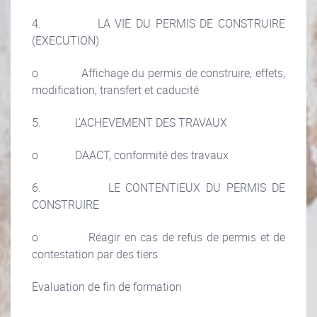
4. LA VIE DU PERMIS DE CONSTRUIRE
(EXECUTION)
o Affichage du permis de construire, effets,
modification, transfert et caducité
5. L’ACHEVEMENT DES TRAVAUX
o DAACT, conformité des travaux
6. LE CONTENTIEUX DU PERMIS DE
CONSTRUIRE
o Réagir en cas de refus de permis et de
contestation par des tiers
Evaluation de fin de formation