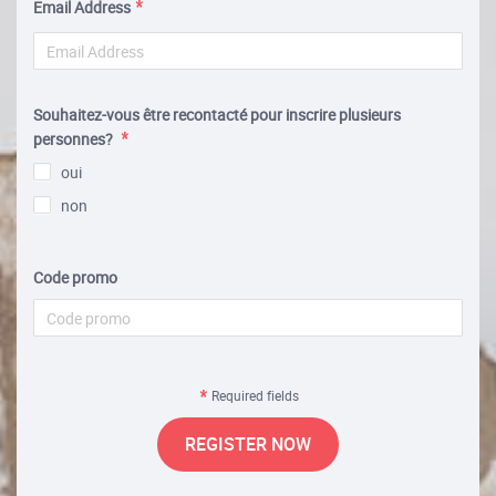
Email Address
Souhaitez-vous être recontacté pour inscrire plusieurs
personnes?
oui
non
Code promo
Required fields
REGISTER NOW