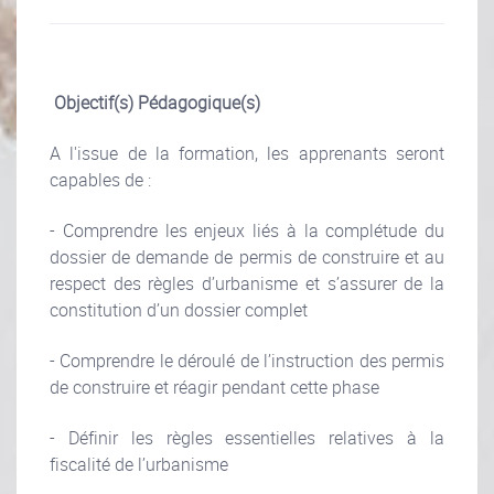
Objectif(s) Pédagogique(s)
A l'issue de la formation, les apprenants seront
capables de :
- Comprendre les enjeux liés à la complétude du
dossier de demande de permis de construire et au
respect des règles d’urbanisme et s’assurer de la
constitution d’un dossier complet
- Comprendre le déroulé de l’instruction des permis
de construire et réagir pendant cette phase
- Définir les règles essentielles relatives à la
fiscalité de l’urbanisme