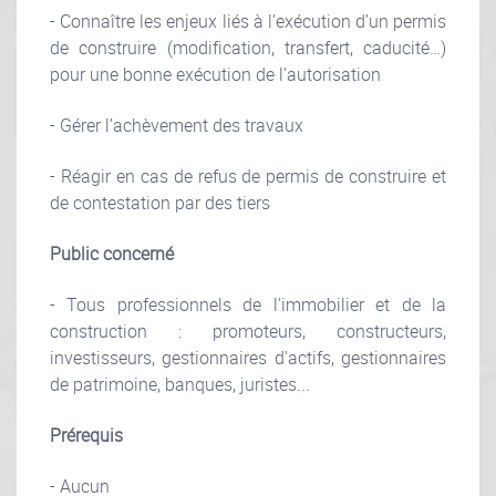
- Connaître les enjeux liés à l’exécution d’un permis
de construire (modification, transfert, caducité…)
pour une bonne exécution de l’autorisation
- Gérer l’achèvement des travaux
- Réagir en cas de refus de permis de construire et
de contestation par des tiers
Public concerné
- Tous professionnels de l'immobilier et de la
construction : promoteurs, constructeurs,
investisseurs, gestionnaires d'actifs, gestionnaires
de patrimoine, banques, juristes...
Prérequis
- Aucun