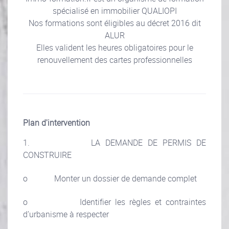
spécialisé en immobilier QUALIOPI
Nos formations sont éligibles au décret 2016 dit
ALUR
Elles valident les heures obligatoires pour le
renouvellement des cartes professionnelles
Plan d'intervention
1. LA DEMANDE DE PERMIS DE
CONSTRUIRE
o Monter un dossier de demande complet
o Identifier les règles et contraintes
d’urbanisme à respecter