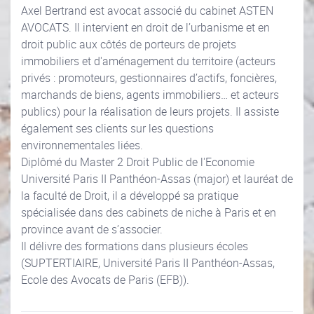
Axel Bertrand est avocat associé du cabinet ASTEN
AVOCATS. Il intervient en droit de l’urbanisme et en
droit public aux côtés de porteurs de projets
immobiliers et d'aménagement du territoire (acteurs
privés : promoteurs, gestionnaires d’actifs, foncières,
marchands de biens, agents immobiliers… et acteurs
publics) pour la réalisation de leurs projets. Il assiste
également ses clients sur les questions
environnementales liées.
Diplômé du Master 2 Droit Public de l'Economie
Université Paris II Panthéon-Assas (major) et lauréat de
la faculté de Droit, il a développé sa pratique
spécialisée dans des cabinets de niche à Paris et en
province avant de s’associer.
Il délivre des formations dans plusieurs écoles
(SUPTERTIAIRE, Université Paris II Panthéon-Assas,
Ecole des Avocats de Paris (EFB)).