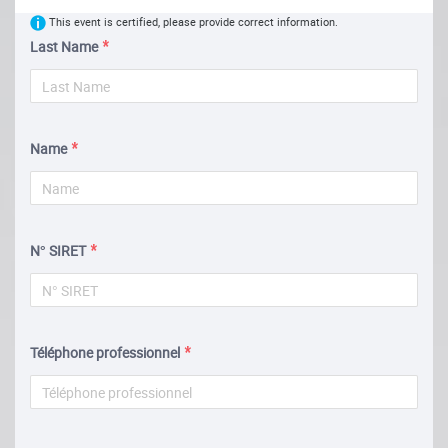
This event is certified, please provide correct information.
Last Name
Name
N° SIRET
Téléphone professionnel