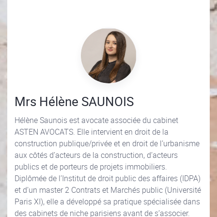
Mrs Hélène SAUNOIS
Hélène Saunois est avocate associée du cabinet
ASTEN AVOCATS. Elle intervient en droit de la
construction publique/privée et en droit de l’urbanisme
aux côtés d’acteurs de la construction, d’acteurs
publics et de porteurs de projets immobiliers.
Diplômée de l’Institut de droit public des affaires (IDPA)
et d’un master 2 Contrats et Marchés public (Université
Paris XI), elle a développé sa pratique spécialisée dans
des cabinets de niche parisiens avant de s’associer.