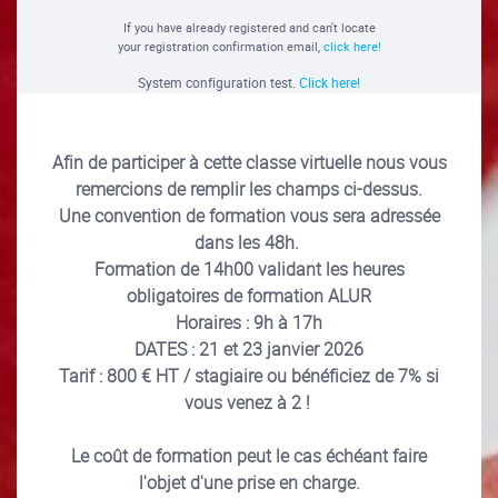
If you have already registered and can't locate
your registration confirmation email,
click here!
System configuration test.
Click here!
Afin de participer à cette classe virtuelle nous vous
remercions de remplir les champs ci-dessus.
Une convention de formation vous sera adressée
dans les 48h.
Formation de 14h00 validant les heures
obligatoires de formation ALUR
Horaires : 9h à 17h
DATES : 21 et 23 janvier 2026
Tarif : 800 € HT / stagiaire ou bénéficiez de 7% si
vous venez à 2 !
Le coût de formation peut le cas échéant faire
l'objet d'une prise en charge.