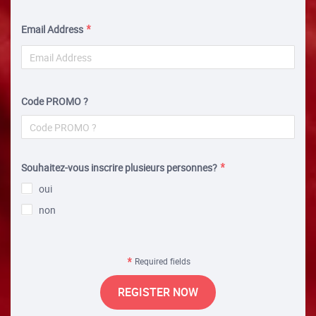
Email Address
Code PROMO ?
Souhaitez-vous inscrire plusieurs personnes?
oui
non
Required fields
REGISTER NOW