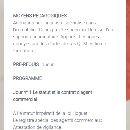
MOYENS PEDAGOGIQUES
Animation par un juriste spécialisé dans
l’immobilier. Cours projeté sur écran. Remise d’un
support documentaire. Apports théoriques
appuyés par des études de cas QCM en fin de
formation
PRE-REQUIS
: aucun
PROGRAMME
Jour n° 1 Le statut et le contrat d'agent
commercial
A.Le statut impératif de la loi Hoguet
Le registre spécial des agents commerciaux
Attestation de vigilance