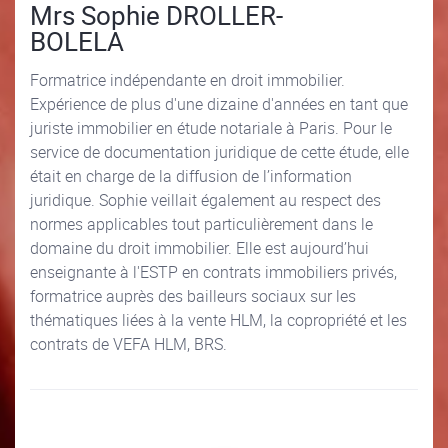
Mrs Sophie DROLLER-
BOLELA
Formatrice indépendante en droit immobilier.
Expérience de plus d'une dizaine d'années en tant que
juriste immobilier en étude notariale à Paris. Pour le
service de documentation juridique de cette étude, elle
était en charge de la diffusion de l’information
juridique. Sophie veillait également au respect des
normes applicables tout particulièrement dans le
domaine du droit immobilier. Elle est aujourd’hui
enseignante à l'ESTP en contrats immobiliers privés,
formatrice auprès des bailleurs sociaux sur les
thématiques liées à la vente HLM, la copropriété et les
contrats de VEFA HLM, BRS.