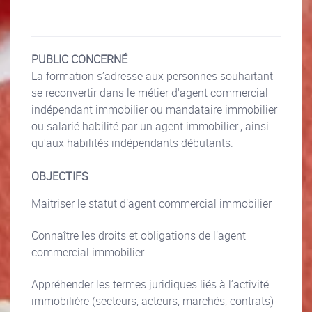
PUBLIC CONCERNÉ
La formation s’adresse aux personnes souhaitant
se reconvertir dans le métier d'agent commercial
indépendant immobilier ou mandataire immobilier
ou salarié habilité par un agent immobilier., ainsi
qu'aux habilités indépendants débutants.
OBJECTIFS
Maitriser le statut d’agent commercial immobilier
Connaître les droits et obligations de l’agent
commercial immobilier
Appréhender les termes juridiques liés à l’activité
immobilière (secteurs, acteurs, marchés, contrats)