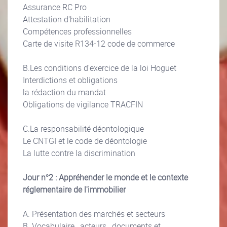
Assurance RC Pro
Attestation d'habilitation
Compétences professionnelles
Carte de visite R134-12 code de commerce
B.Les conditions d'exercice de la loi Hoguet
Interdictions et obligations
la rédaction du mandat
Obligations de vigilance TRACFIN
C.La responsabilité déontologique
Le CNTGI et le code de déontologie
La lutte contre la discrimination
Jour n°2 : Appréhender le monde et le contexte
réglementaire de l'immobilier
A. Présentation des marchés et secteurs
B. Vocabulaire, acteurs, documents et