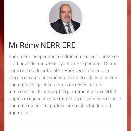
Mr Rémy NERRIERE
Formateur indépendant en droit immobilier. Juriste de
droit privé de formation ayant exercé pendant 16 ans
dans une étude notariale à Paris. Son métier lui a
permis d’avoir une expérience étendue dans plusieurs
domaines ce qui lui a permis de diversifier ses
interventions. Il intervient régulièrement depuis 2002
auprès d’organismes de formation de référence dans le
domaine du droit et particulièrement celui du droit
immobilier.