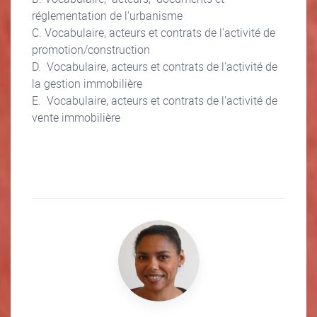
réglementation de l'urbanisme
C. Vocabulaire, acteurs et contrats de l'activité de
promotion/construction
D. Vocabulaire, acteurs et contrats de l'activité de
la gestion immobilière
E. Vocabulaire, acteurs et contrats de l'activité de
vente immobilière