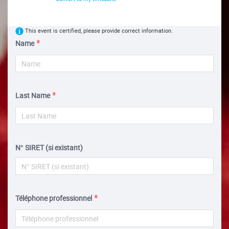
This event is certified, please provide correct information.
Name
Last Name
N° SIRET (si existant)
Téléphone professionnel