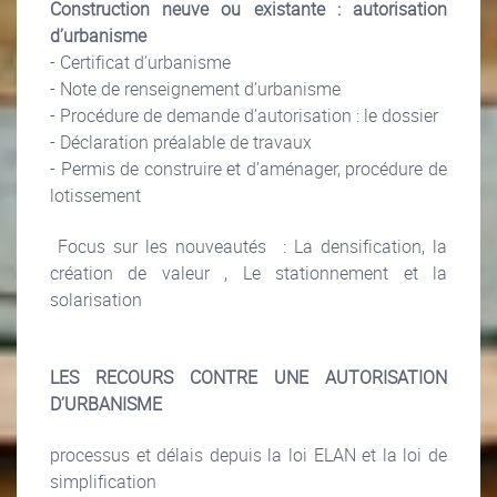
Construction neuve ou existante : autorisation
d’urbanisme
- Certificat d’urbanisme
- Note de renseignement d’urbanisme
- Procédure de demande d’autorisation : le dossier
- Déclaration préalable de travaux
- Permis de construire et d’aménager, procédure de
lotissement
Focus sur les nouveautés : La densification, la
création de valeur , Le stationnement et la
solarisation
LES RECOURS CONTRE UNE AUTORISATION
D’URBANISME
processus et délais depuis la loi ELAN et la loi de
simplification