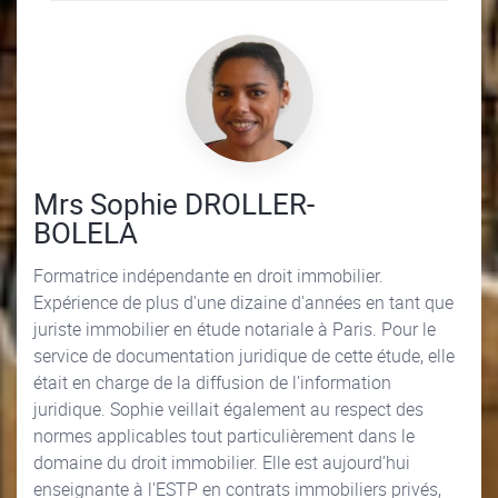
Mrs Sophie DROLLER-
BOLELA
Formatrice indépendante en droit immobilier.
Expérience de plus d'une dizaine d'années en tant que
juriste immobilier en étude notariale à Paris. Pour le
service de documentation juridique de cette étude, elle
était en charge de la diffusion de l’information
juridique. Sophie veillait également au respect des
normes applicables tout particulièrement dans le
domaine du droit immobilier. Elle est aujourd’hui
enseignante à l'ESTP en contrats immobiliers privés,