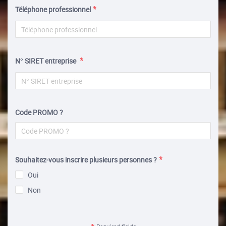
Téléphone professionnel
N° SIRET entreprise
Code PROMO ?
Souhaitez-vous inscrire plusieurs personnes ?
Oui
Non