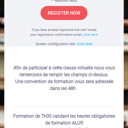
Required fields
REGISTER NOW
If you have already registered and can't locate
your registration confirmation email,
click here!
System configuration test.
Click here!
Afin de participer à cette classe virtuelle nous vous
remercions de remplir les champs ci-dessus.
Une convention de formation vous sera adressée
dans les 48h.
Formation de 7h00 validant les heures obligatoires
de formation ALUR