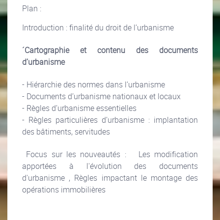
Plan :
Introduction : finalité du droit de l’urbanisme
´Cartographie et contenu des documents
d’urbanisme
- Hiérarchie des normes dans l’urbanisme
- Documents d’urbanisme nationaux et locaux
- Règles d’urbanisme essentielles
- Règles particulières d’urbanisme : implantation
des bâtiments, servitudes
Focus sur les nouveautés : Les modification
apportées à l'évolution des documents
d'urbanisme , Règles impactant le montage des
opérations immobilières