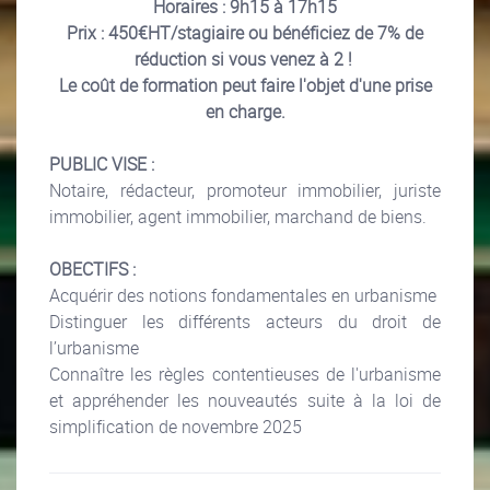
Horaires : 9h15 à 17h15
Prix : 450€HT/stagiaire ou bénéficiez de 7% de
réduction si vous venez à 2 !
Le coût de formation peut faire l'objet d'une prise
en charge.
PUBLIC VISE :
Notaire, rédacteur, promoteur immobilier, juriste
immobilier, agent immobilier, marchand de biens.
OBECTIFS :
Acquérir des notions fondamentales en urbanisme
Distinguer les différents acteurs du droit de
l’urbanisme
Connaître les règles contentieuses de l'urbanisme
et appréhender les nouveautés suite à la loi de
simplification de novembre 2025