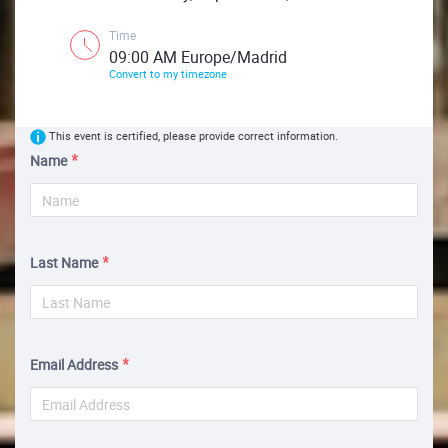
Time
09:00 AM Europe/Madrid
Convert to my timezone
This event is certified, please provide correct information.
Name
Last Name
Email Address