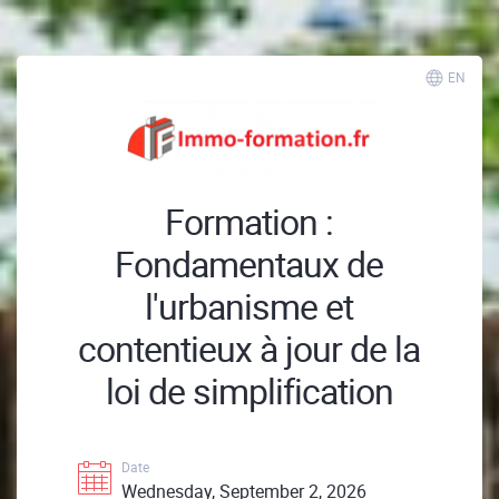
EN
Formation :
Fondamentaux de
l'urbanisme et
contentieux à jour de la
loi de simplification
Date
Wednesday, September 2, 2026