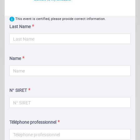
This event is certified, please provide correct information.
Last Name
Name
N° SIRET
Téléphone professionnel