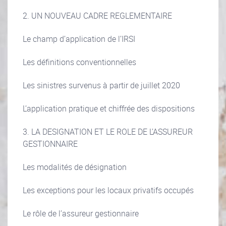
2. UN NOUVEAU CADRE REGLEMENTAIRE
Le champ d’application de l’IRSI
Les définitions conventionnelles
Les sinistres survenus à partir de juillet 2020
L’application pratique et chiffrée des dispositions
3. LA DESIGNATION ET LE ROLE DE L’ASSUREUR
GESTIONNAIRE
Les modalités de désignation
Les exceptions pour les locaux privatifs occupés
Le rôle de l’assureur gestionnaire