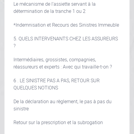
Le mécanisme de l’assiette servant à la
détermination de la tranche 1 ou 2
*Indemnisation et Recours des Sinistres Immeuble
5. QUELS INTERVENANTS CHEZ LES ASSUREURS
?
Intermédiaires, grossistes, compagnies,
réassureurs et experts : Avec qui travaille-t-on ?
6 . LE SINISTRE PAS A PAS, RETOUR SUR
QUELQUES NOTIONS
De la déclaration au règlement, le pas à pas du
sinistre
Retour sur la prescription et la subrogation