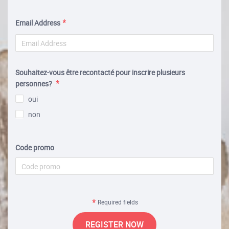
Email Address
Souhaitez-vous être recontacté pour inscrire plusieurs
personnes?
oui
non
Code promo
Required fields
REGISTER NOW