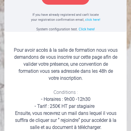
If you have already registered and can't locate
your registration confirmation email,
click here!
System configuration test.
Click here!
Pour avoir accès à la salle de formation nous vous
demandons de vous inscrire sur cette page afin de
valider votre présence, une convention de
formation vous sera adressée dans les 48h de
votre inscription.
Conditions :
- Horaires : 9h00 -12h30
- Tarif : 250€ HT par stagiaire
Ensuite, vous recevrez un mail dans lequel il vous
suffira de cliquer sur " rejoindre" pour accéder à la
salle et au document à télécharger.