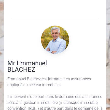
Mr Emmanuel
BLACHEZ
Emmanuel Blachez est formateur en assurances
appliqué au secteur immobilier.
Il intervient d’une part dans le domaine des assurances
liées à la gestion immobilière (multirisque immeuble,
convention, IRSI,..) et d’autre part dans le domaine de la