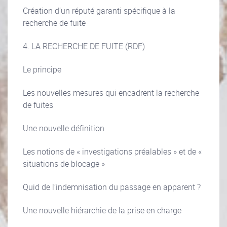
Création d’un réputé garanti spécifique à la
recherche de fuite
4. LA RECHERCHE DE FUITE (RDF)
Le principe
Les nouvelles mesures qui encadrent la recherche
de fuites
Une nouvelle définition
Les notions de « investigations préalables » et de «
situations de blocage »
Quid de l’indemnisation du passage en apparent ?
Une nouvelle hiérarchie de la prise en charge