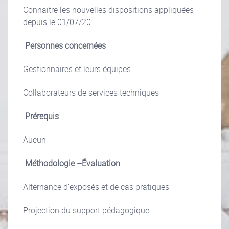
Connaitre les nouvelles dispositions appliquées
depuis le 01/07/20
Personnes concernées
Gestionnaires et leurs équipes
Collaborateurs de services techniques
Prérequis
Aucun
Méthodologie –Évaluation
Alternance d’exposés et de cas pratiques
Projection du support pédagogique