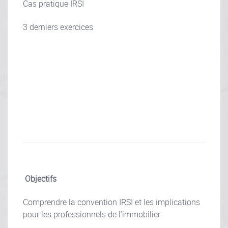
Cas pratique IRSI
3 derniers exercices
Objectifs
Comprendre la convention IRSI et les implications
pour les professionnels de l’immobilier