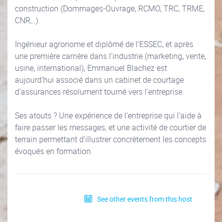
construction (Dommages-Ouvrage, RCMO, TRC, TRME,
CNR,..).
Ingénieur agronome et diplômé de l’ESSEC, et après
une première carrière dans l’industrie (marketing, vente,
usine, international), Emmanuel Blachez est
aujourd’hui associé dans un cabinet de courtage
d’assurances résolument tourné vers l’entreprise.
Ses atouts ? Une expérience de l’entreprise qui l’aide à
faire passer les messages, et une activité de courtier de
terrain permettant d’illustrer concrètement les concepts
évoqués en formation.
See other events from this host