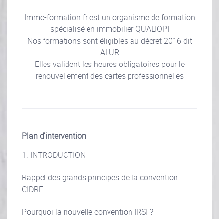
Immo-formation.fr est un organisme de formation
spécialisé en immobilier QUALIOPI
Nos formations sont éligibles au décret 2016 dit
ALUR
Elles valident les heures obligatoires pour le
renouvellement des cartes professionnelles
Plan d'intervention
1. INTRODUCTION
Rappel des grands principes de la convention
CIDRE
Pourquoi la nouvelle convention IRSI ?