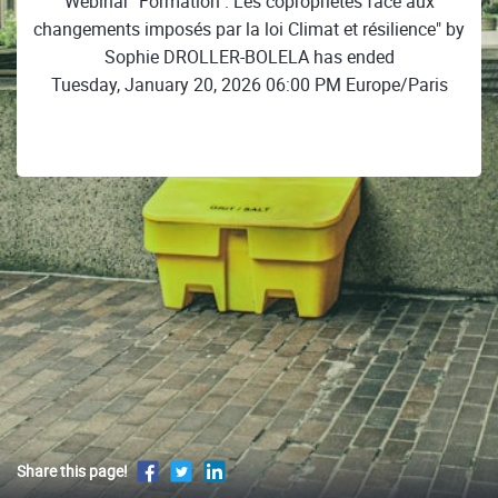
Webinar "Formation : Les copropriétés face aux
changements imposés par la loi Climat et résilience" by
Sophie DROLLER-BOLELA has ended
Tuesday, January 20, 2026 06:00 PM Europe/Paris
Share this page!