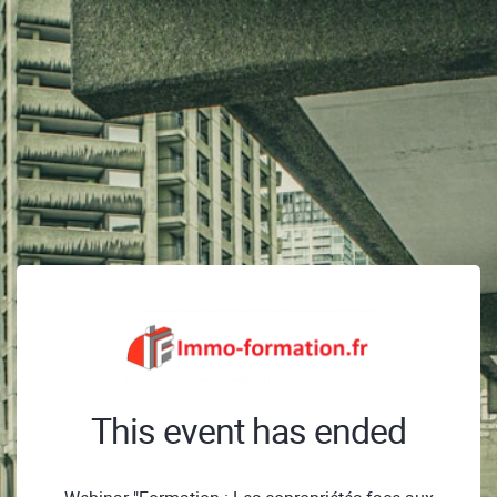
This event has ended