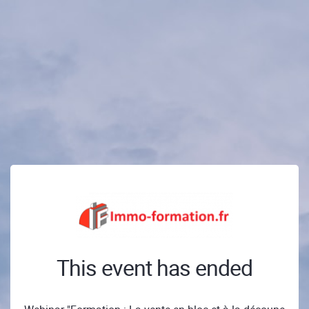
This event has ended